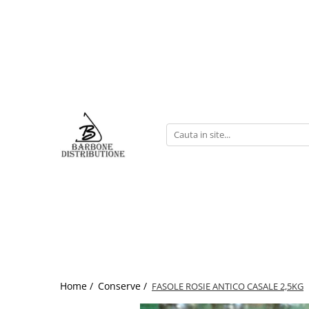
Home /
Conserve /
FASOLE ROSIE ANTICO CASALE 2,5KG