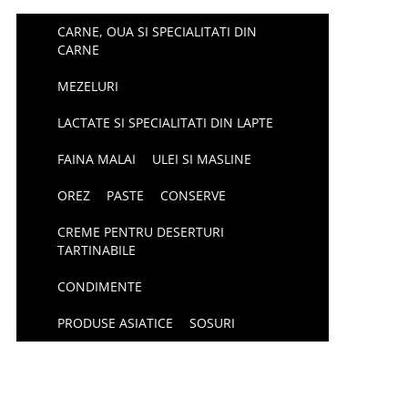
CARNE, OUA SI SPECIALITATI DIN
CARNE
MEZELURI
LACTATE SI SPECIALITATI DIN LAPTE
FAINA MALAI
ULEI SI MASLINE
OREZ
PASTE
CONSERVE
CREME PENTRU DESERTURI
TARTINABILE
CONDIMENTE
PRODUSE ASIATICE
SOSURI