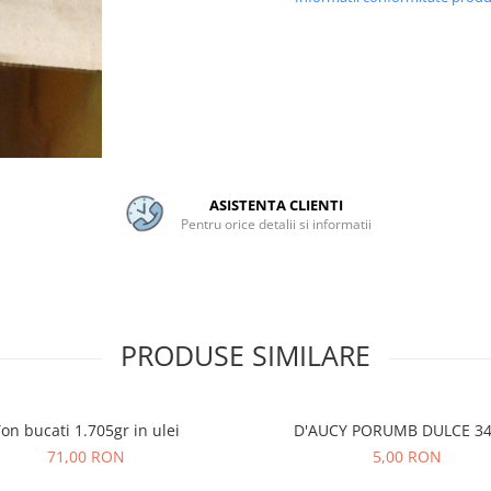
ASISTENTA CLIENTI
Pentru orice detalii si informatii
PRODUSE SIMILARE
on bucati 1.705gr in ulei
D'AUCY PORUMB DULCE 3
71,00 RON
5,00 RON