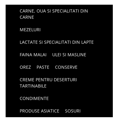
CARNE, OUA SI SPECIALITATI DIN
CARNE
MEZELURI
LACTATE SI SPECIALITATI DIN LAPTE
FAINA MALAI
ULEI SI MASLINE
OREZ
PASTE
CONSERVE
CREME PENTRU DESERTURI
TARTINABILE
CONDIMENTE
PRODUSE ASIATICE
SOSURI