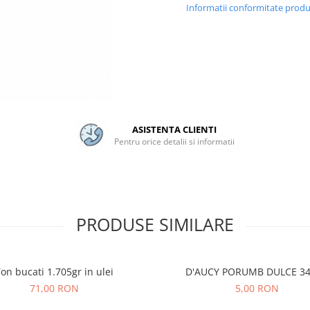
Informatii conformitate prod
ASISTENTA CLIENTI
Pentru orice detalii si informatii
PRODUSE SIMILARE
on bucati 1.705gr in ulei
D'AUCY PORUMB DULCE 3
71,00 RON
5,00 RON