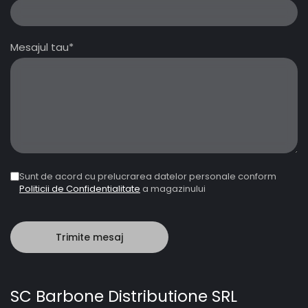
Mesajul tau*
Sunt de acord cu prelucrarea datelor personale conform
Politicii de Confidentialitate
a magazinului
SC Barbone Distributione SRL