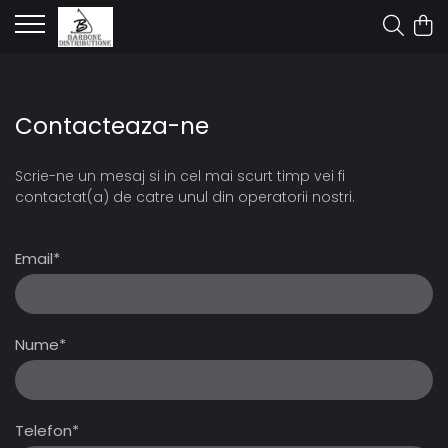
Contacteaza-ne
Scrie-ne un mesaj si in cel mai scurt timp vei fi
contactat(a) de catre unul din operatorii nostri.
Email*
Nume*
Telefon*