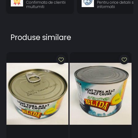
Confirmata de clientii
Pentru orice detalii si
multumiti
informatii
Produse similare