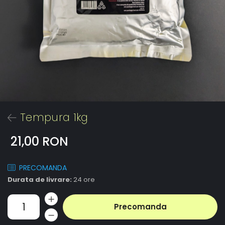
Tempura 1kg
21,00 RON
PRECOMANDA
Durata de livrare:
24 ore
Precomanda