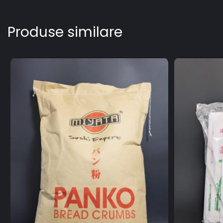
Produse similare