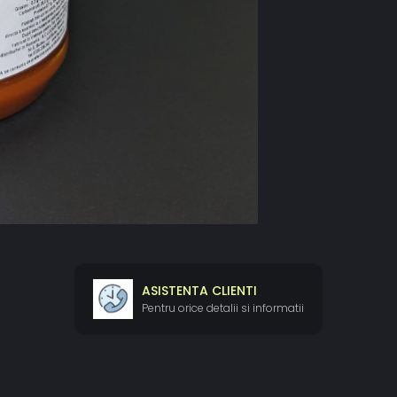
ASISTENTA CLIENTI
Pentru orice detalii si informatii