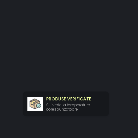
PRODUSE VERIFICATE
Si livrate la temperatura
corespunzatoare