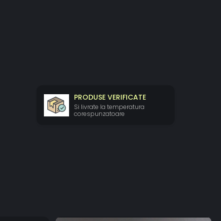
PRODUSE VERIFICATE
Si livrate la temperatura
corespunzatoare