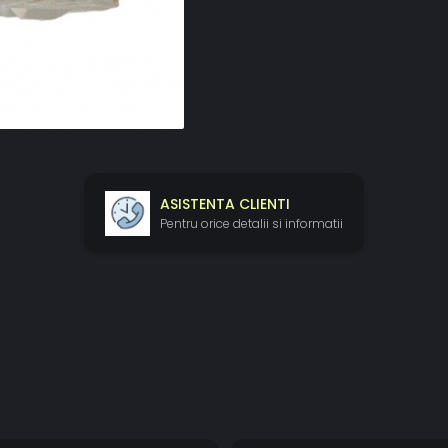
ASISTENTA CLIENTI
Pentru orice detalii si informatii