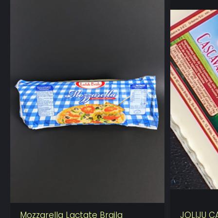
Mozzarella Lactate Braila
JOLIJU C