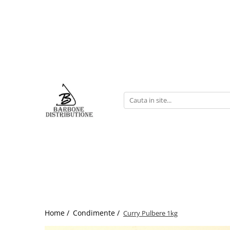
Home /
Condimente /
Curry Pulbere 1kg