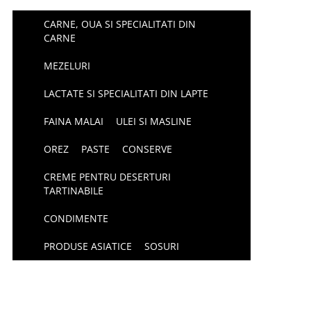
CARNE, OUA SI SPECIALITATI DIN
CARNE
MEZELURI
LACTATE SI SPECIALITATI DIN LAPTE
FAINA MALAI
ULEI SI MASLINE
OREZ
PASTE
CONSERVE
CREME PENTRU DESERTURI
TARTINABILE
CONDIMENTE
PRODUSE ASIATICE
SOSURI