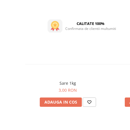
CALITATE 100%
Confirmata de clientii multumiti
Sare 1kg
3,00 RON
ADAUGA IN COS