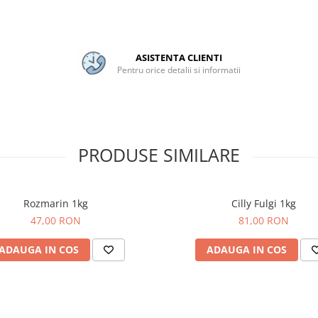
ASISTENTA CLIENTI
Pentru orice detalii si informatii
PRODUSE SIMILARE
Rozmarin 1kg
Cilly Fulgi 1kg
47,00 RON
81,00 RON
ADAUGA IN COS
ADAUGA IN COS