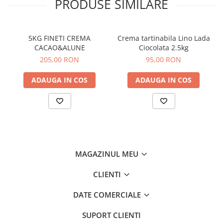
PRODUSE SIMILARE
5KG FINETI CREMA
Crema tartinabila Lino Lada
CACAO&ALUNE
Ciocolata 2.5kg
205,00 RON
95,00 RON
ADAUGA IN COS
ADAUGA IN COS
MAGAZINUL MEU
CLIENTI
DATE COMERCIALE
SUPORT CLIENTI