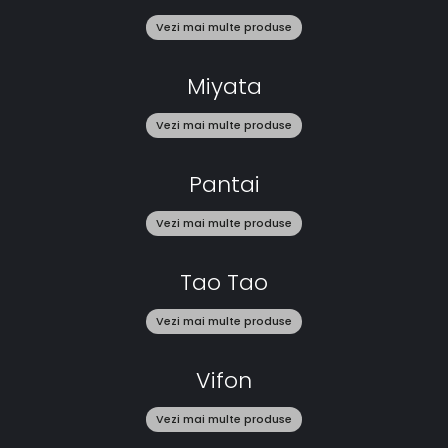
Vezi mai multe produse
Miyata
Vezi mai multe produse
Pantai
Vezi mai multe produse
Tao Tao
Vezi mai multe produse
Vifon
Vezi mai multe produse